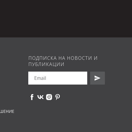
ПОДПИСКА НА НОВОСТИ И
ПУБЛИКАЦИИ
АШЕНИЕ