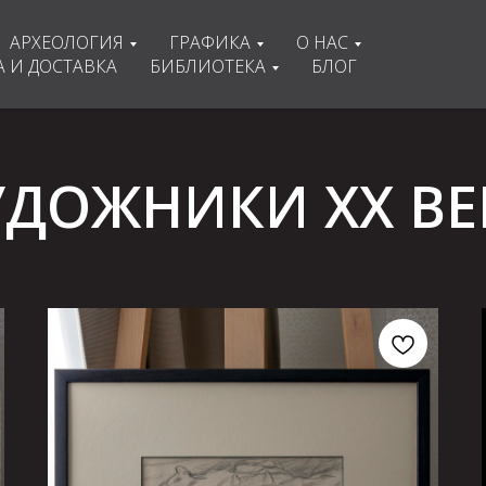
АРХЕОЛОГИЯ
ГРАФИКА
О НАС
 И ДОСТАВКА
БИБЛИОТЕКА
БЛОГ
УДОЖНИКИ XX ВЕ