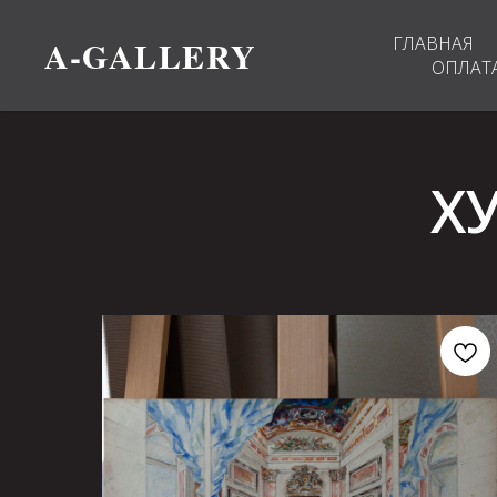
A-GALLERY
ГЛАВНАЯ
ОПЛАТА
Х