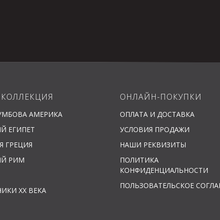
 КОЛЛЕКЦИЯ
ОНЛАЙН-ПОКУПКИ
УМБОВА АМЕРИКА
ОПЛАТА И ДОСТАВКА
Й ЕГИПЕТ
УСЛОВИЯ ПРОДАЖИ
Я ГРЕЦИЯ
НАШИ РЕКВИЗИТЫ
ИЙ РИМ
ПОЛИТИКА
КОНФИДЕНЦИАЛЬНОСТИ
ПОЛЬЗОВАТЕЛЬСКОЕ СОГЛ
ИКИ XX ВЕКА